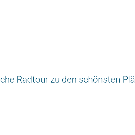
iche Radtour zu den schönsten Plä