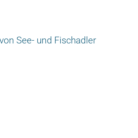
 von See- und Fischadler