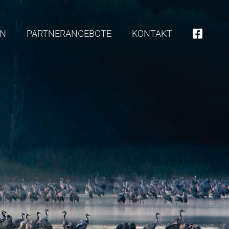
EN
PARTNERANGEBOTE
KONTAKT