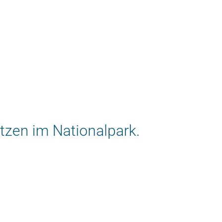
tzen im Nationalpark.