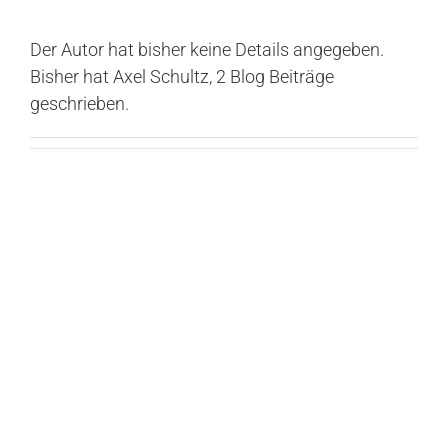
Der Autor hat bisher keine Details angegeben.
Bisher hat Axel Schultz, 2 Blog Beiträge
geschrieben.