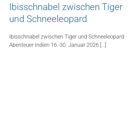
Ibisschnabel zwischen Tiger
und Schneeleopard
Ibisschnabel zwischen Tiger und Schneeleopard
Abenteuer Indien 16.-30. Januar 2026 [...]