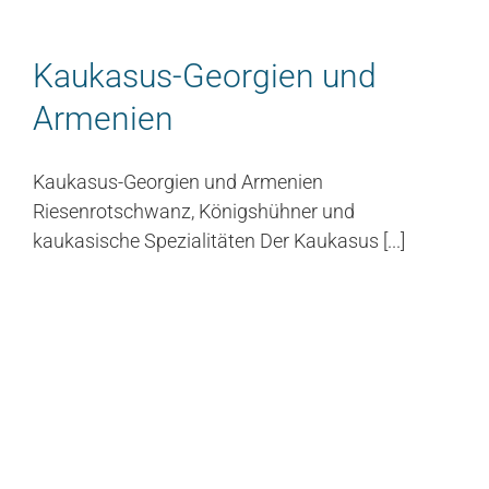
Kaukasus-Georgien und
Armenien
Kaukasus-Georgien und Armenien
Riesenrotschwanz, Königshühner und
kaukasische Spezialitäten Der Kaukasus [...]